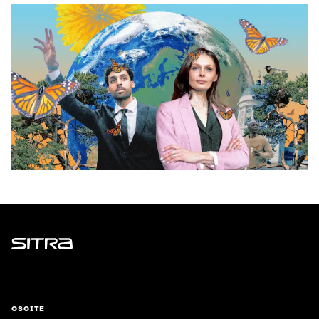
Sitra
OSOITE