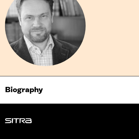
Biography
Sitra