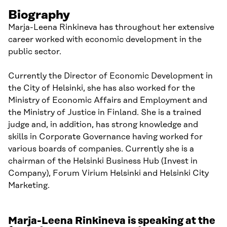
Biography
Marja-Leena Rinkineva has throughout her extensive
career worked with economic development in the
public sector.
Currently the Director of Economic Development in
the City of Helsinki, she has also worked for the
Ministry of Economic Affairs and Employment and
the Ministry of Justice in Finland. She is a trained
judge and, in addition, has strong knowledge and
skills in Corporate Governance having worked for
various boards of companies. Currently she is a
chairman of the Helsinki Business Hub (Invest in
Company), Forum Virium Helsinki and Helsinki City
Marketing.
Marja-Leena Rinkineva is speaking at the