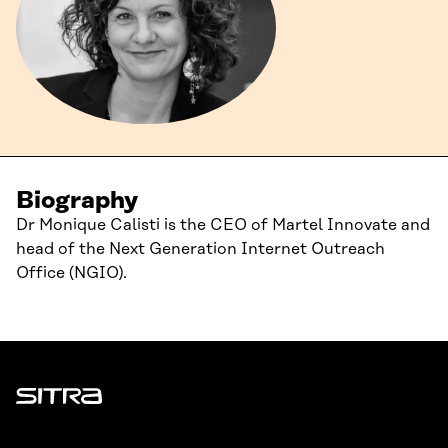
Biography
Dr Monique Calisti is the CEO of Martel Innovate and
head of the Next Generation Internet Outreach
Office (NGIO).
Sitra