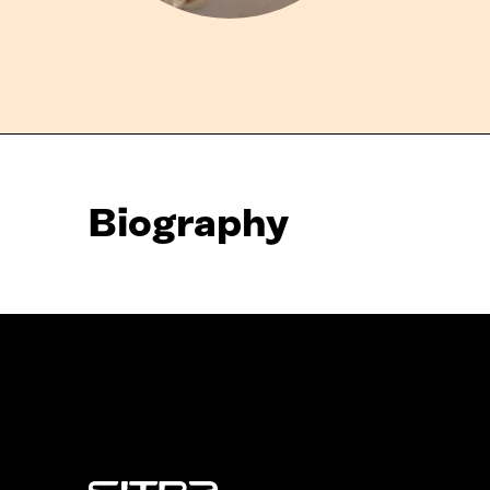
Biography