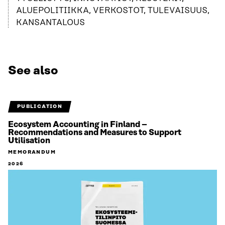
ALUEPOLITIIKKA, VERKOSTOT, TULEVAISUUS,
KANSANTALOUS
See also
PUBLICATION
Ecosystem Accounting in Finland –
Recommendations and Measures to Support
Utilisation
MEMORANDUM
2026