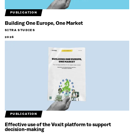
PUBLICATION
Building One Europe, One Market
SITRA STUDIES
2026
PUBLICATION
Effective use of the Voxit platform to support
decision-making