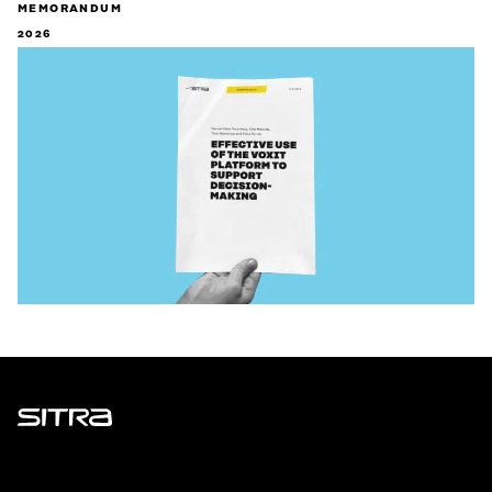
MEMORANDUM
2026
Sitra