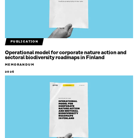
PUBLICATION
Operational model for corporate nature action and
sectoral biodiversity roadmaps in Finland
MEMORANDUM
2026