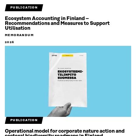
PUBLICATION
Ecosystem Accounting in Finland –
Recommendations and Measures to Support
Utilisation
MEMORANDUM
2026
PUBLICATION
Operational model for corporate nature action and