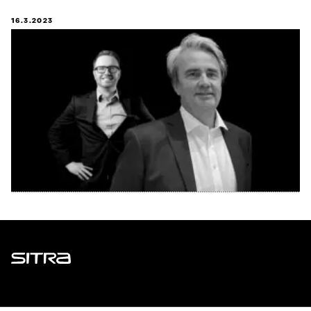
16.3.2023
Sitra