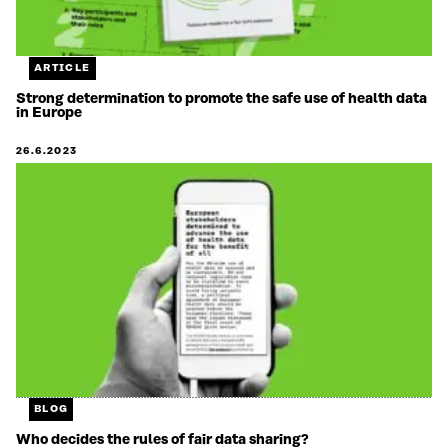
ARTICLE
Strong determination to promote the safe use of health data
in Europe
26.6.2023
BLOG
Who decides the rules of fair data sharing?