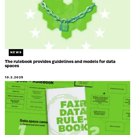
NEWS
The rulebook provides guidelines and models for data
spaces
10.2.2025