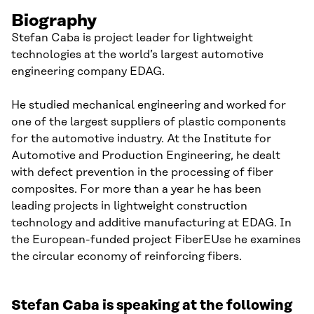
Biography
Stefan Caba is project leader for lightweight
technologies at the world’s largest automotive
engineering company EDAG.
He studied mechanical engineering and worked for
one of the largest suppliers of plastic components
for the automotive industry. At the Institute for
Automotive and Production Engineering, he dealt
with defect prevention in the processing of fiber
composites. For more than a year he has been
leading projects in lightweight construction
technology and additive manufacturing at EDAG. In
the European-funded project FiberEUse he examines
the circular economy of reinforcing fibers.
Stefan Caba is speaking at the following