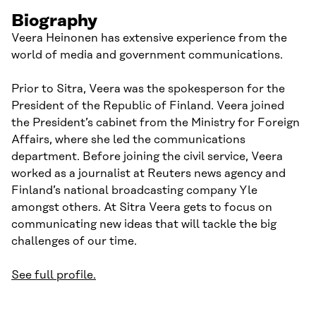
Biography
Veera Heinonen has extensive experience from the
world of media and government communications.
Prior to Sitra, Veera was the spokesperson for the
President of the Republic of Finland. Veera joined
the President’s cabinet from the Ministry for Foreign
Affairs, where she led the communications
department. Before joining the civil service, Veera
worked as a journalist at Reuters news agency and
Finland’s national broadcasting company Yle
amongst others. At Sitra Veera gets to focus on
communicating new ideas that will tackle the big
challenges of our time.
See full profile.