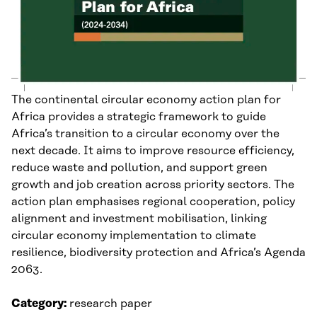
The continental circular economy action plan for
Africa provides a strategic framework to guide
Africa’s transition to a circular economy over the
next decade. It aims to improve resource efficiency,
reduce waste and pollution, and support green
growth and job creation across priority sectors. The
action plan emphasises regional cooperation, policy
alignment and investment mobilisation, linking
circular economy implementation to climate
resilience, biodiversity protection and Africa’s Agenda
2063.
Category:
research paper