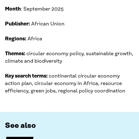
Month
: September 2025​
Publisher:
African Union
Regions:
Africa
Themes:
circular economy policy, sustainable growth,
climate and biodiversity
Key search terms:
continental circular economy
action plan, circular economy in Africa, resource
efficiency, green jobs, regional policy coordination
See also