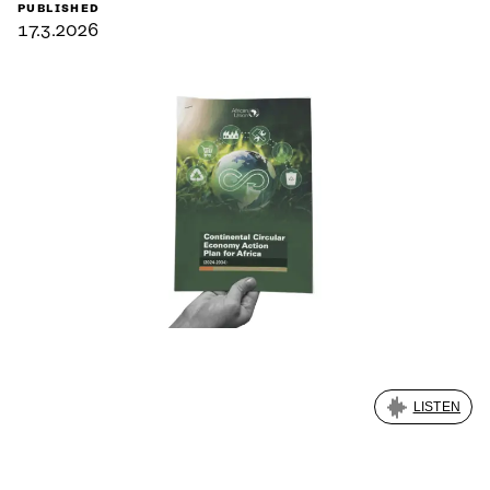
PUBLISHED
17.3.2026
LISTEN