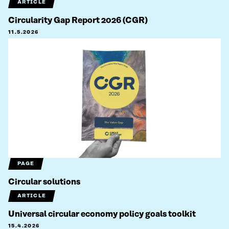
ARTICLE
Circularity Gap Report 2026 (CGR)
11.5.2026
PAGE
Circular solutions
ARTICLE
Universal circular economy policy goals toolkit
15.4.2026