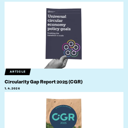
ARTICLE
Circularity Gap Report 2025 (CGR)
1.4.2026