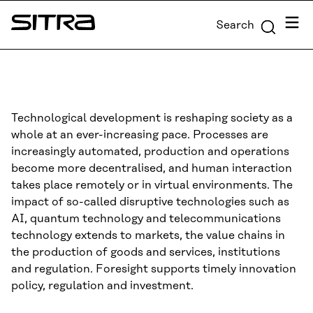
Skip to
Menu
Search
content
Sitra
↓
Technological development is reshaping society as a
whole at an ever-increasing pace. Processes are
increasingly automated, production and operations
become more decentralised, and human interaction
takes place remotely or in virtual environments. The
impact of so-called disruptive technologies such as
AI, quantum technology and telecommunications
technology extends to markets, the value chains in
the production of goods and services, institutions
and regulation. Foresight supports timely innovation
policy, regulation and investment.