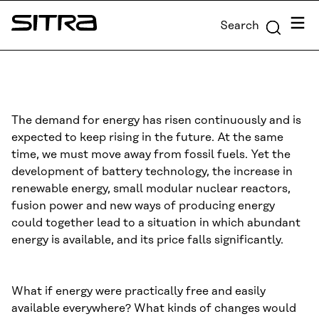
Skip to
Menu
Search
content
Sitra
↓
The demand for energy has risen continuously and is
expected to keep rising in the future. At the same
time, we must move away from fossil fuels. Yet the
development of battery technology, the increase in
renewable energy, small modular nuclear reactors,
fusion power and new ways of producing energy
could together lead to a situation in which abundant
energy is available, and its price falls significantly.
What if energy were practically free and easily
available everywhere? What kinds of changes would