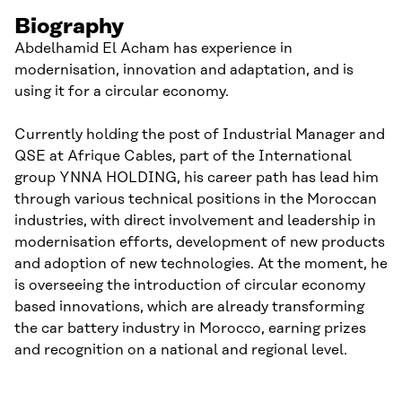
Biography
Abdelhamid El Acham has experience in
modernisation, innovation and adaptation, and is
using it for a circular economy.
Currently holding the post of Industrial Manager and
QSE at Afrique Cables, part of the International
group YNNA HOLDING, his career path has lead him
through various technical positions in the Moroccan
industries, with direct involvement and leadership in
modernisation efforts, development of new products
and adoption of new technologies. At the moment, he
is overseeing the introduction of circular economy
based innovations, which are already transforming
the car battery industry in Morocco, earning prizes
and recognition on a national and regional level.