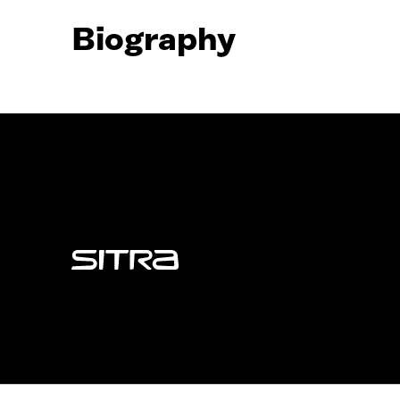
Biography
Sitra