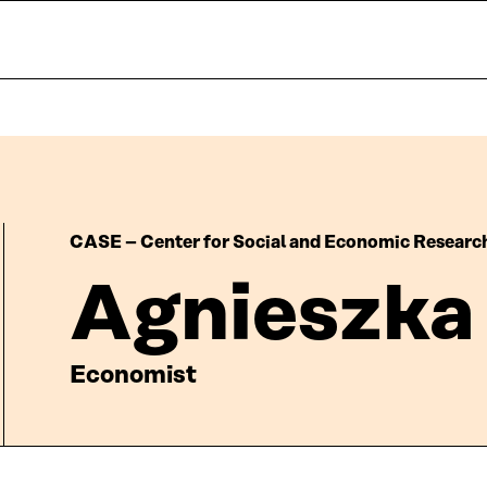
CASE – Center for Social and Economic Researc
Agnieszka
Economist