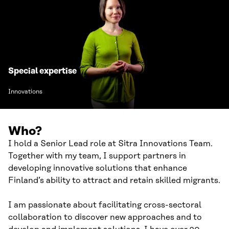
Special expertise
Innovations
Who?
I hold a Senior Lead role at Sitra Innovations Team.
Together with my team, I support partners in
developing innovative solutions that enhance
Finland’s ability to attract and retain skilled migrants.
I am passionate about facilitating cross-sectoral
collaboration to discover new approaches and to