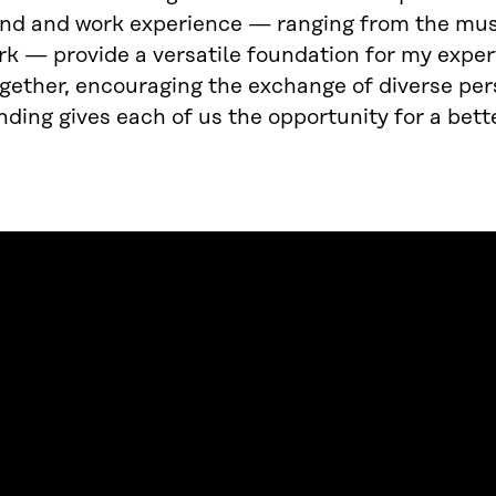
nd and work experience — ranging from the mus
k — provide a versatile foundation for my experti
gether, encouraging the exchange of diverse per
ding gives each of us the opportunity for a bette