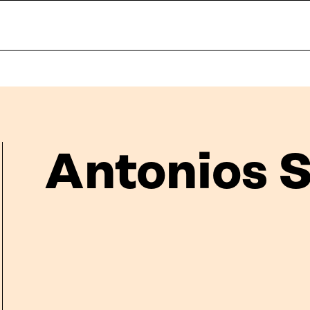
Antonios S