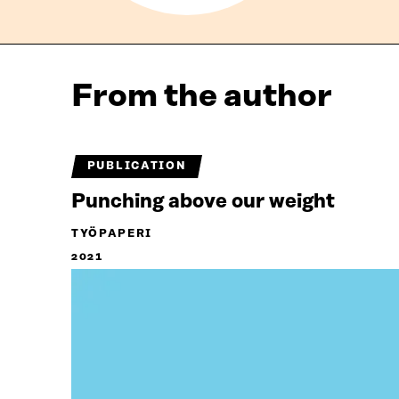
From the author
PUBLICATION
Punching above our weight
TYÖPAPERI
2021