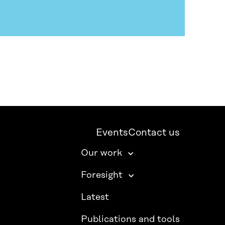
Events
Contact us
Our work
Foresight
Latest
Publications and tools