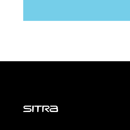
Sitra