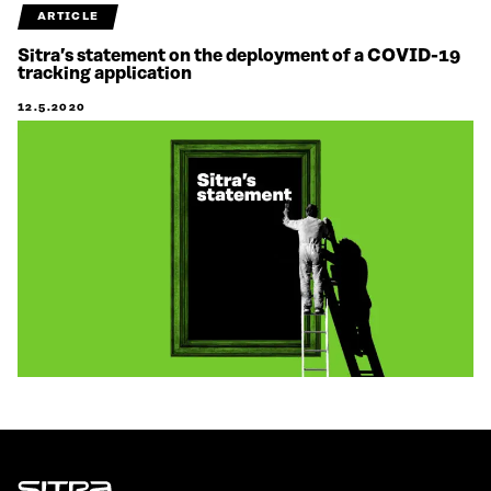
ARTICLE
Sitra’s statement on the deployment of a COVID-19
tracking application
12.5.2020