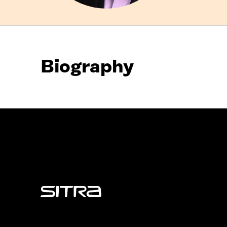
Biography
Sitra