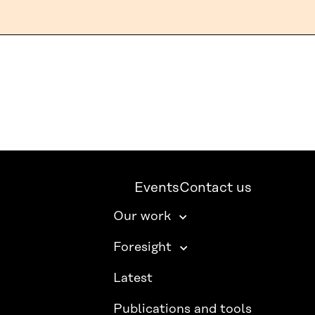
Events
Contact us
Our work
Foresight
Latest
Publications and tools