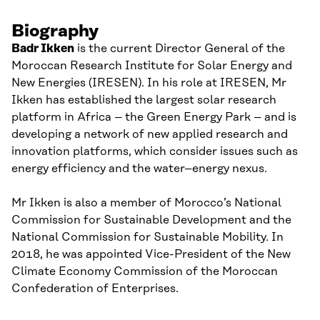
Biography
Badr
Ikken
is the current Director General of the
Moroccan
Research Institute for Solar Energy and
New Energies (IRESEN). In his role at IRESEN, Mr
Ikken
has established the largest solar research
platform in Africa
–
the Green Energy Park
–
and is
developing a network of new applied research and
innovation platforms, which consider issues such as
energy efficiency and the water
–
energy nexus.
Mr
Ikken
is also a member of Morocco’s National
Commission for Sustainable Development and
the
National Commission for Sustainable Mobility. In
2018, he was appointed Vice-President of the New
Climate Economy Commission of the Moroccan
Confederation of Enterprises.