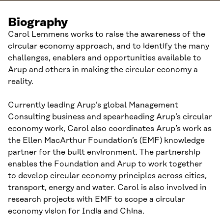
Biography
Carol Lemmens works to raise the awareness of the
circular economy approach, and to identify the many
challenges, enablers and opportunities available to
Arup and others in making the circular economy a
reality.
Currently leading Arup’s global Management
Consulting business and spearheading Arup’s circular
economy work, Carol also coordinates Arup’s work as
the Ellen MacArthur Foundation’s (EMF) knowledge
partner for the built environment. The partnership
enables the Foundation and Arup to work together
to develop circular economy principles across cities,
transport, energy and water. Carol is also involved in
research projects with EMF to scope a circular
economy vision for India and China.