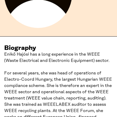
Biography
Enikő Hajósi has a long experience in the WEEE
(Waste Electrical and Electronic Equipment) sector.
For several years, she was head of operations of
Electro-Coord Hungary, the largest Hungarian WEEE
compliance scheme. She is therefore an expert in the
WEEE sector and operational aspects of the WEEE
treatment (WEEE value chain, reporting, auditing).
She was trained as WEEELABEX auditor to assess
WEEE recycling plants. At the WEEE Forum, she