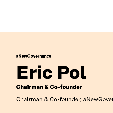
aNewGovernance
Eric Pol
Chairman & Co-founder
Chairman & Co-founder, aNewGove