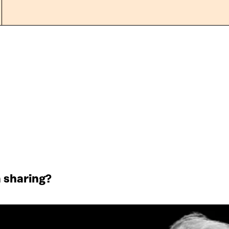
a sharing?