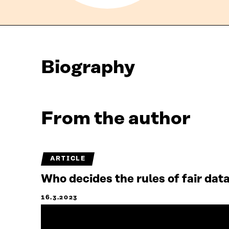
Biography
From the author
ARTICLE
Who decides the rules of fair dat
16.3.2023