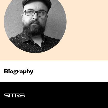
Biography
Sitra