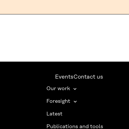
Events
Contact us
Our work
Foresight
Latest
Publications and tools