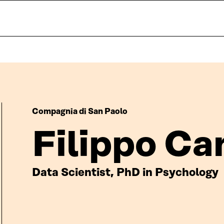
Compagnia di San Paolo
Filippo Ca
Data Scientist, PhD in Psychology