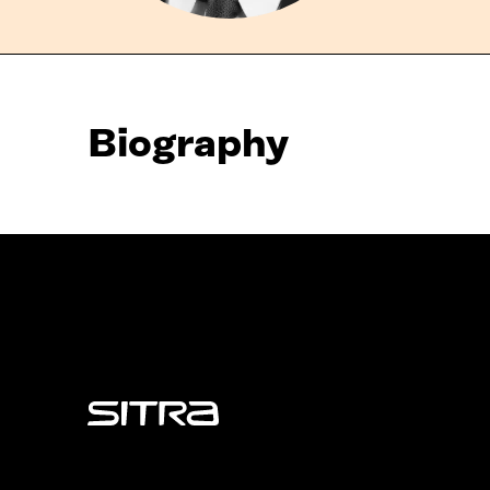
Biography
Sitra