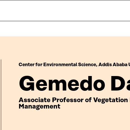
Center for Environmental Science, Addis Ababa 
Gemedo Da
Associate Professor of Vegetation 
Management