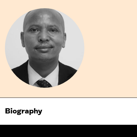
Biography