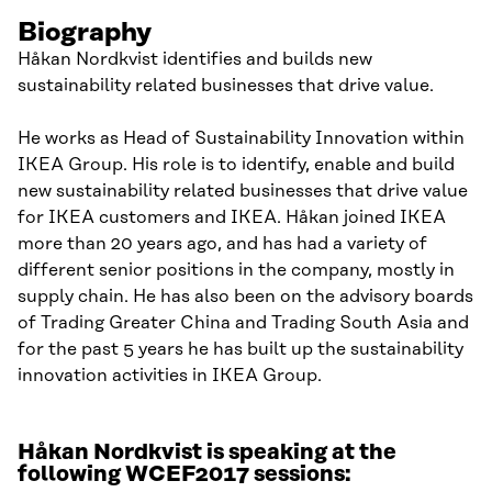
Biography
Håkan Nordkvist identifies and builds new
sustainability related businesses that drive value.
He works as Head of Sustainability Innovation within
IKEA Group. His role is to identify, enable and build
new sustainability related businesses that drive value
for IKEA customers and IKEA. Håkan joined IKEA
more than 20 years ago, and has had a variety of
different senior positions in the company, mostly in
supply chain. He has also been on the advisory boards
of Trading Greater China and Trading South Asia and
for the past 5 years he has built up the sustainability
innovation activities in IKEA Group.
Håkan Nordkvist is speaking at the
following WCEF2017 sessions: