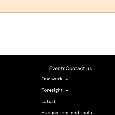
Events
Contact us
Our work
Foresight
Latest
Publications and tools