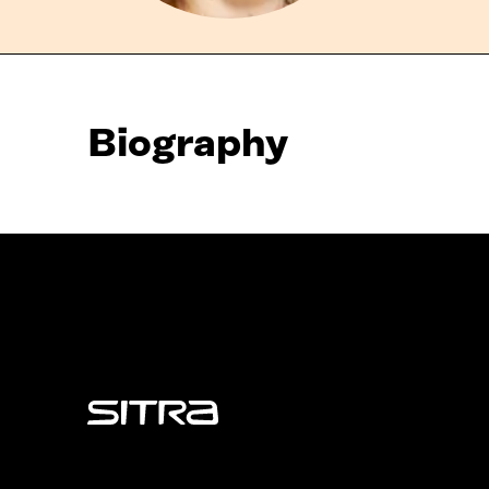
Biography
Sitra