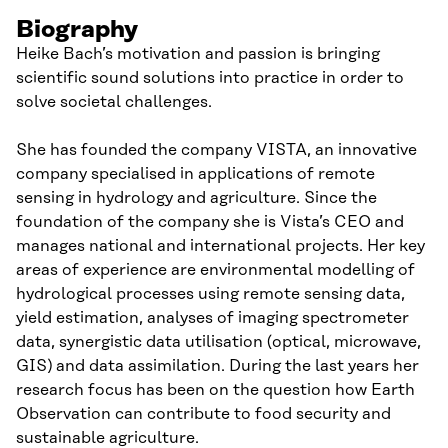
Biography
Heike Bach’s motivation and passion is bringing
scientific sound solutions into practice in order to
solve societal challenges.
She has founded the company VISTA, an innovative
company specialised in applications of remote
sensing in hydrology and agriculture. Since the
foundation of the company she is Vista’s CEO and
manages national and international projects. Her key
areas of experience are environmental modelling of
hydrological processes using remote sensing data,
yield estimation, analyses of imaging spectrometer
data, synergistic data utilisation (optical, microwave,
GIS) and data assimilation. During the last years her
research focus has been on the question how Earth
Observation can contribute to food security and
sustainable agriculture.