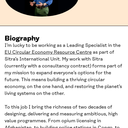
Biography
I’m lucky to be working as a Leading Specialist in the
EU Circular Economy Resource Centre
as part of
Sitra’s International Unit. My work with Sitra
(currently with a consultancy contract) forms part of
my mission to expand everyone’s options for the
future. This means building a thriving circular
economy, on the one hand, and restoring the planet’s
living systems on the other.
To this job I bring the richness of two decades of
designing, delivering and measuring ambitious, high
value programmes. From opium licensing in
Afghanistan, to building police stations in Congo, to