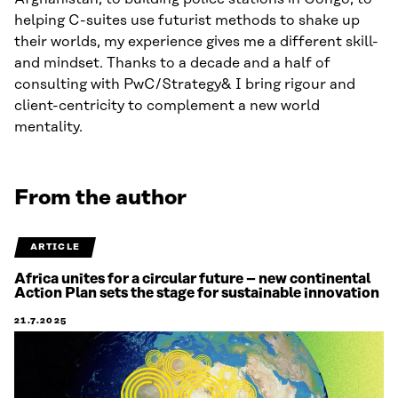
helping C-suites use futurist methods to shake up
their worlds, my experience gives me a different skill-
and mindset. Thanks to a decade and a half of
consulting with PwC/Strategy& I bring rigour and
client-centricity to complement a new world
mentality.
From the author
ARTICLE
Africa unites for a circular future – new continental
Action Plan sets the stage for sustainable innovation
21.7.2025