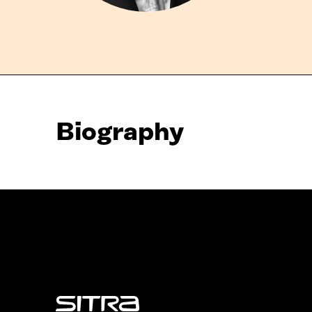
Biography
Sitra