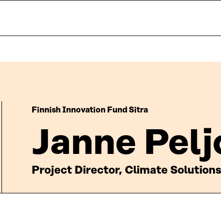
Finnish Innovation Fund Sitra
Janne Pelj
Project Director, Climate Solution