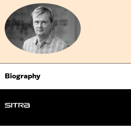
Biography
Sitra