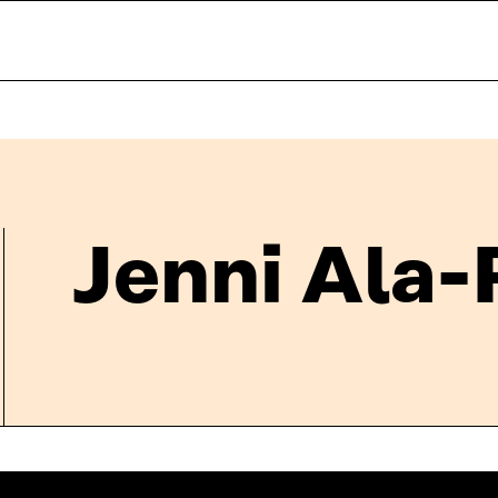
Jenni Ala-P