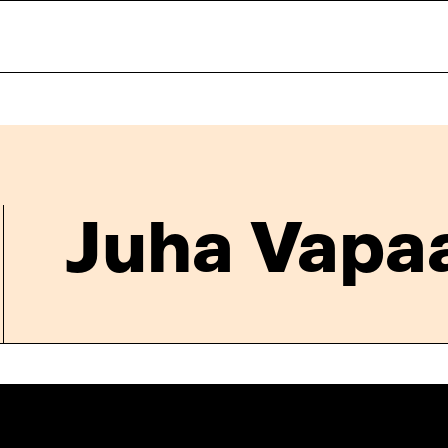
Juha Vapa