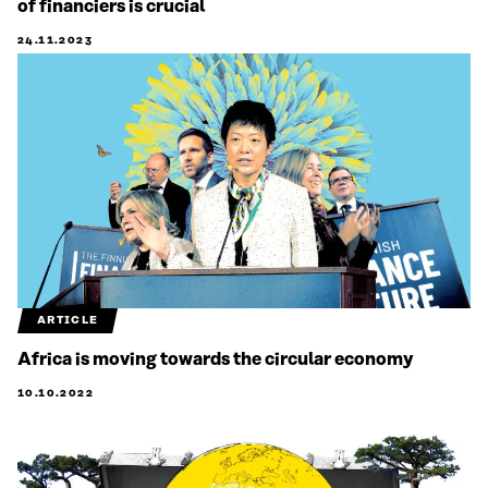
of financiers is crucial
24.11.2023
ARTICLE
Africa is moving towards the circular economy
10.10.2022