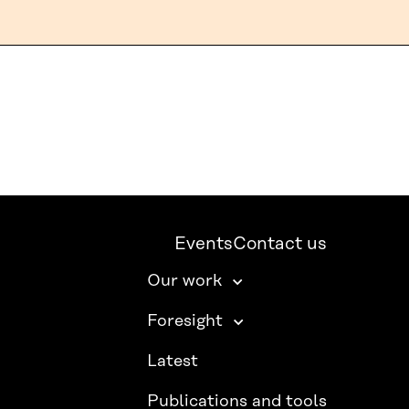
Events
Contact us
Our work
Foresight
Latest
Publications and tools