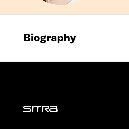
Biography
Sitra