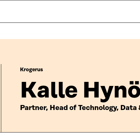
Krogerus
Kalle Hyn
Partner, Head of Technology, Data 