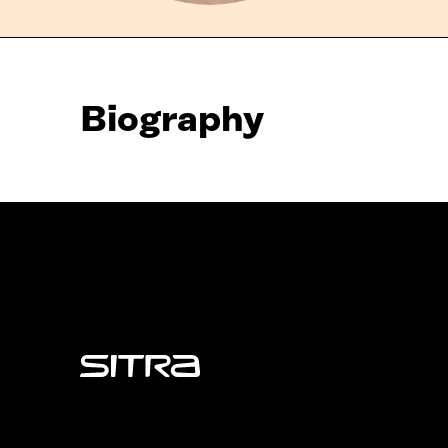
Biography
Sitra