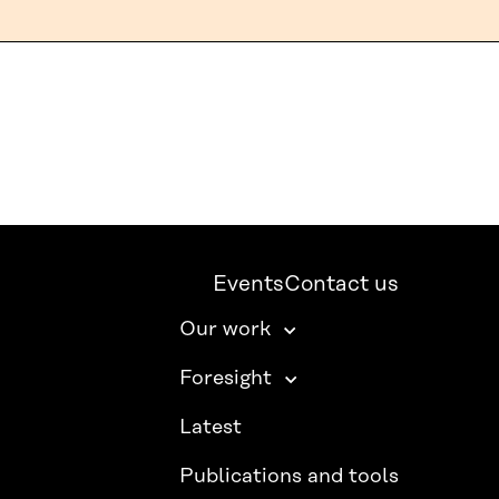
Events
Contact us
Our work
Foresight
Latest
Publications and tools