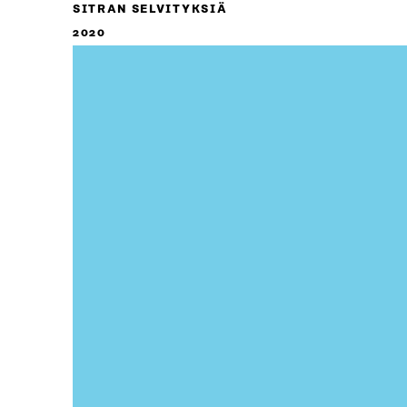
SITRAN SELVITYKSIÄ
2020