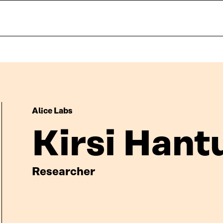
Alice Labs
Kirsi Hant
Researcher