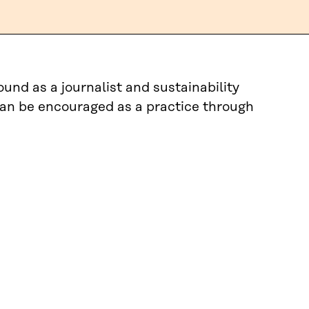
ound as a journalist and sustainability
 can be encouraged as a practice through