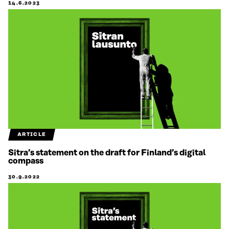
14.6.2023
ARTICLE
Sitra’s statement on the draft for Finland’s digital
compass
30.9.2022