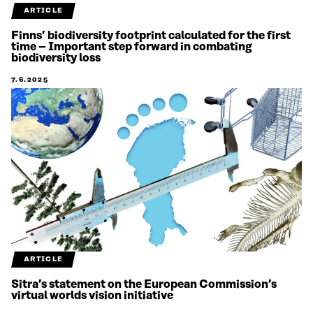
ARTICLE
Finns’ biodiversity footprint calculated for the first
time – Important step forward in combating
biodiversity loss
7.6.2025
ARTICLE
Sitra’s statement on the European Commission’s
virtual worlds vision initiative