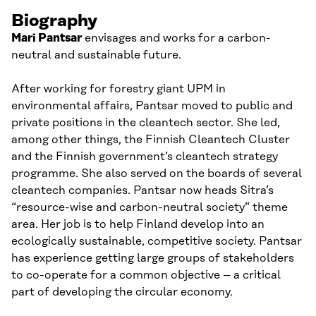
Biography
Mari Pantsar
envisages and works for a carbon-
neutral and sustainable future.
After working for forestry giant UPM in
environmental affairs, Pantsar moved to public and
private positions in the cleantech sector. She led,
among other things, the Finnish Cleantech Cluster
and the Finnish government’s cleantech strategy
programme. She also served on the boards of several
cleantech companies. Pantsar now heads Sitra’s
“resource-wise and carbon-neutral society” theme
area. Her job is to help Finland develop into an
ecologically sustainable, competitive society. Pantsar
has experience getting large groups of stakeholders
to co-operate for a common objective – a critical
part of developing the circular economy.