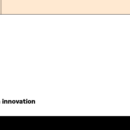
 innovation