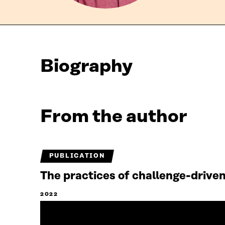
Biography
From the author
PUBLICATION
The practices of challenge-driven
2022