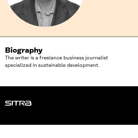
Biography
The writer is a freelance business journalist
specialized in sustainable development.
Sitra
ADDRESS