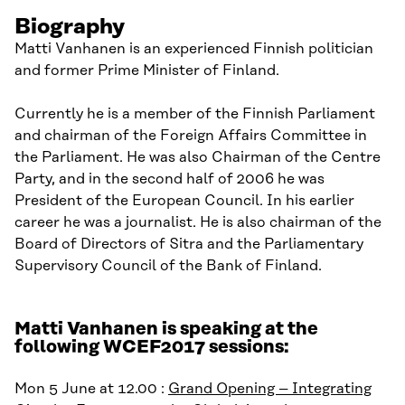
Biography
Matti Vanhanen is an experienced Finnish politician
and former Prime Minister of Finland.
Currently he is a member of the Finnish Parliament
and chairman of the Foreign Affairs Committee in
the Parliament. He was also Chairman of the Centre
Party, and in the second half of 2006 he was
President of the European Council. In his earlier
career he was a journalist. He is also chairman of the
Board of Directors of Sitra and the Parliamentary
Supervisory Council of the Bank of Finland.
Matti Vanhanen is speaking at the
following WCEF2017 sessions:
Mon 5 June at 12.00 :
Grand Opening – Integrating