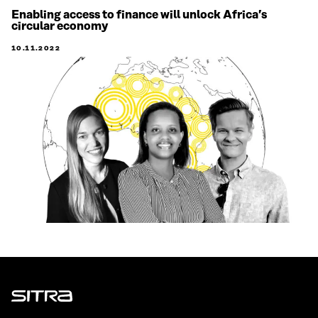
Enabling access to finance will unlock Africa’s
circular economy
10.11.2022
Sitra