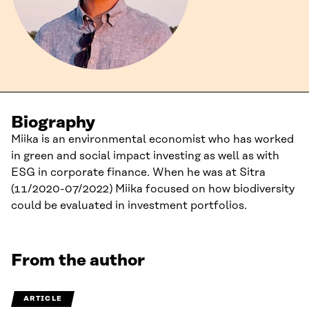
Biography
Miika is an environmental economist who has worked
in green and social impact investing as well as with
ESG in corporate finance. When he was at Sitra
(11/2020-07/2022) Miika focused on how biodiversity
could be evaluated in investment portfolios.
From the author
ARTICLE