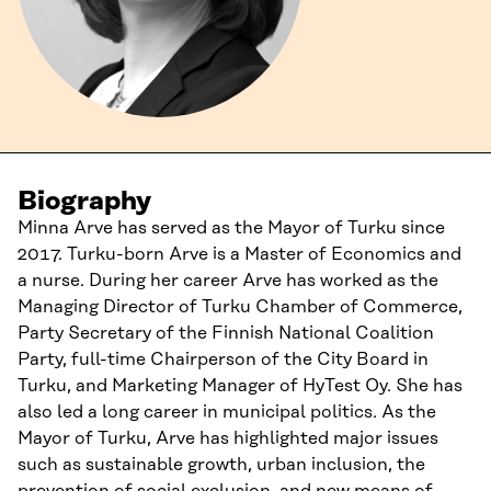
Biography
Minna Arve has served as the Mayor of Turku since
2017. Turku-born Arve is a Master of Economics and
a nurse. During her career Arve has worked as the
Managing Director of Turku Chamber of Commerce,
Party Secretary of the Finnish National Coalition
Party, full-time Chairperson of the City Board in
Turku, and Marketing Manager of HyTest Oy. She has
also led a long career in municipal politics. As the
Mayor of Turku, Arve has highlighted major issues
such as sustainable growth, urban inclusion, the