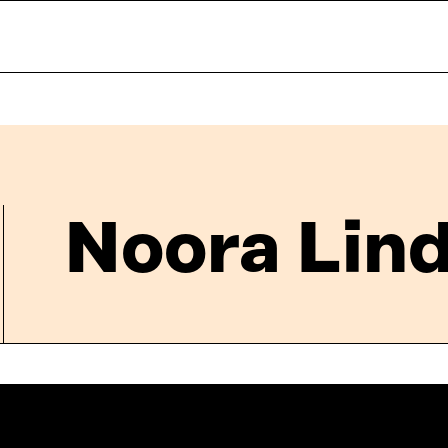
Noora Lin